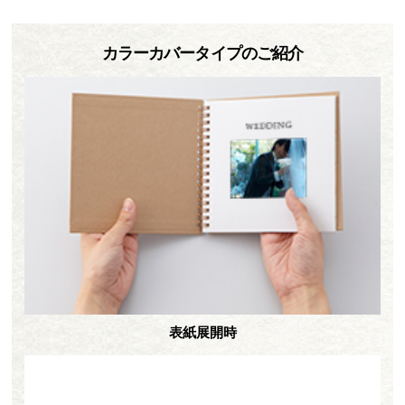
カラーカバータイプのご紹介
表紙展開時