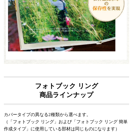
フォトブック リング
商品ラインナップ
カバータイプの異なる2種類から選べます。
（「フォトブック リング」および「フォトブック リング 簡単
作成タイプ」に使用している部材は同じものになります）