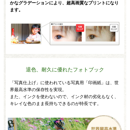
かなグラデーションにより、超高画質なプリントになり
ます。
退色、耐久に優れたフォトブック
「写真仕上げ」に使われている写真用「印画紙」は、世
界最高水準の保存性を実現。
また、インクを使わないので、インク材の劣化もなく、
キレイな色のまま長持ちできるのが特長です。