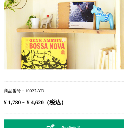
商品番号
10027-YD
¥ 1,780 ~ ¥ 4,620（税込）