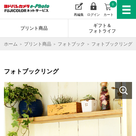
0
再編集
ログイン
カート
ギフト＆
プリント商品
フォトライフ
ホーム
プリント商品
フォトブック
フォトブックリング
フォトブックリング