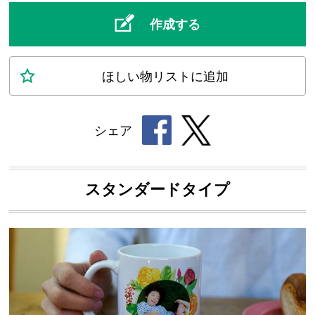
作成する
ほしい物
リスト
に追加
シェア
スタンダードタイプ