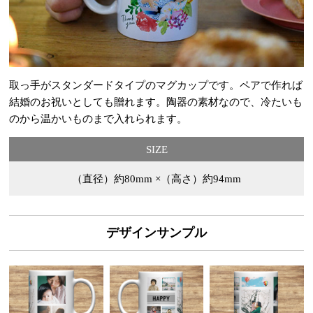
取っ手がスタンダードタイプのマグカップです。ペアで作れば
結婚のお祝いとしても贈れます。陶器の素材なので、冷たいも
のから温かいものまで入れられます。
SIZE
（直径）約80mm ×（高さ）約94mm
デザインサンプル