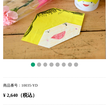
商品番号
10035-YD
¥ 2,640（税込）