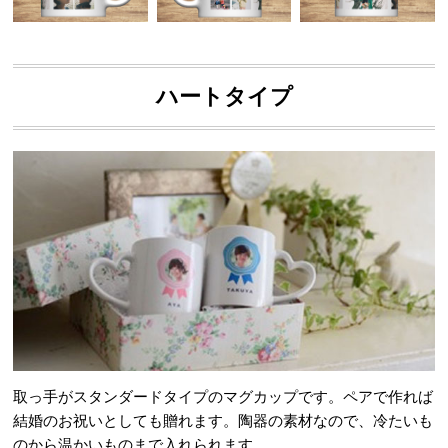
ハートタイプ
取っ手がスタンダードタイプのマグカップです。ペアで作れば
結婚のお祝いとしても贈れます。陶器の素材なので、冷たいも
のから温かいものまで入れられます。