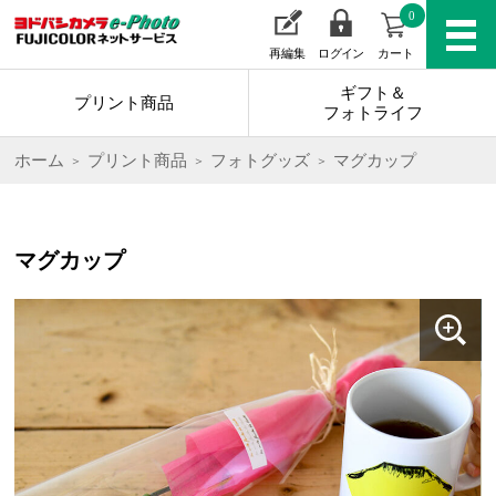
0
再編集
ログイン
カート
ギフト＆
プリント商品
フォトライフ
ホーム
プリント商品
フォトグッズ
マグカップ
マグカップ