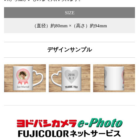
SIZE
（直径）約80mm ×（高さ）約94mm
デザインサンプル