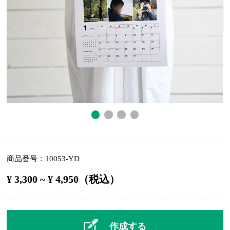
商品番号
10053-YD
¥ 3,300 ~ ¥ 4,950（税込）
作成する