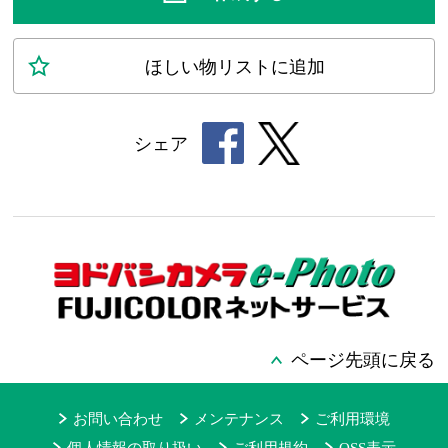
ほしい物
リスト
に追加
シェア
ページ先頭に戻る
お問い合わせ
メンテナンス
ご利用環境
個人情報の取り扱い
ご利用規約
OSS表示