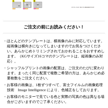
ご注文の前にお読みください！
・ほとんどのテンプレートは、横画像のみに対応しています。
縦画像は横向きになってしまいますのでお気をつけくださ
い。あらかじめトリミングされておかれることをおすすめし
ます。（KGサイズ16コマのテンプレートは、縦画像のみ対
応）。
・シャッフルプリントの画像の配置は、ご注文のたびに変わり
ます。まったく同じ配置で複数ご希望の方は、あらかじめ必
要枚数をご注文ください。
・お客様の画像は、1枚ずつすべて、富士フイルムの画像処理
技術 Image Intelligence により、色補正をしております。
・お客様のモニターで見ている色と実際の写真の色は異なる場
合がございますのでご了承ください。