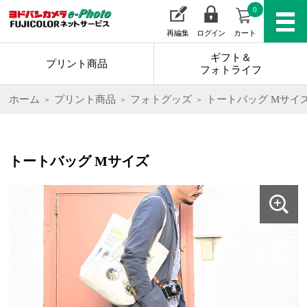
0
再編集
ログイン
カート
ギフト＆
プリント商品
フォトライフ
ホーム
プリント商品
フォトグッズ
トートバッグ Mサイ
トートバッグ Mサイズ