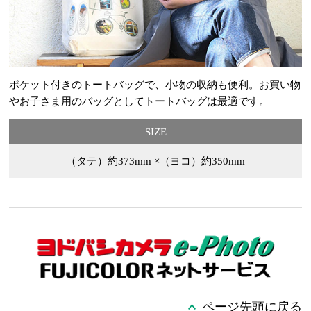
ポケット付きのトートバッグで、小物の収納も便利。お買い物
やお子さま用のバッグとしてトートバッグは最適です。
SIZE
（タテ）約373mm ×（ヨコ）約350mm
ページ先頭に戻る