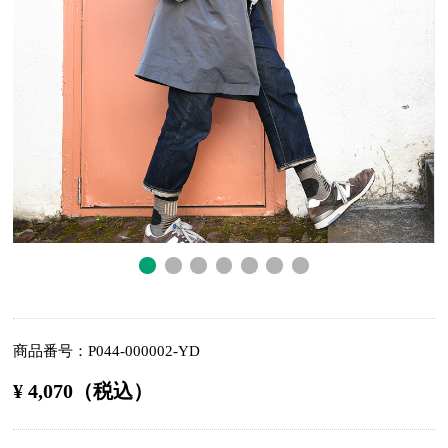
商品番号
P044-000002-YD
¥ 4,070（税込）