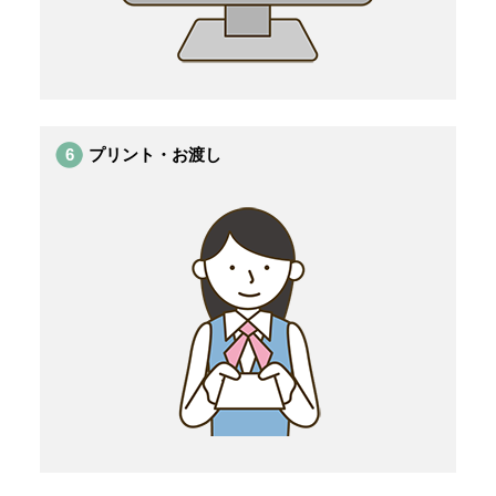
6
プリント・お渡し