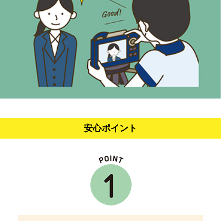
安心ポイント