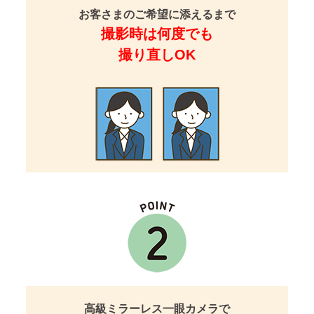
お客さまのご希望に添えるまで
撮影時は何度でも
撮り直しOK
高級ミラーレス一眼カメラで