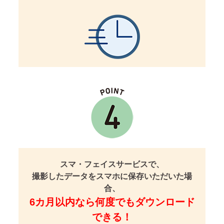
スマ・フェイスサービスで、
撮影したデータをスマホに保存いただいた場
合、
6カ月以内なら何度でもダウンロード
できる！