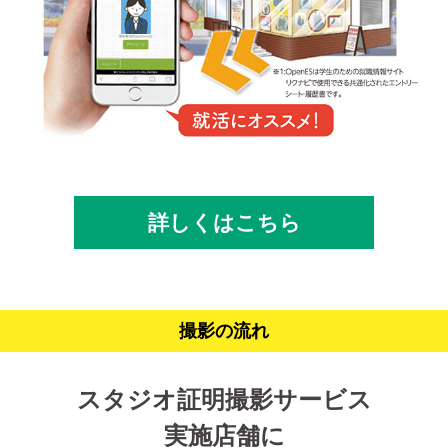
詳しくはこちら
撮影の流れ
スタジオ証明撮影サービス
実施店舗に