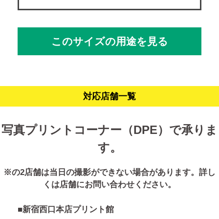
このサイズの用途を見る
対応店舗一覧
写真プリントコーナー（DPE）で承りま
す。
※の2店舗は当日の撮影ができない場合があります。詳し
くは店舗にお問い合わせください。
■新宿西口本店プリント館