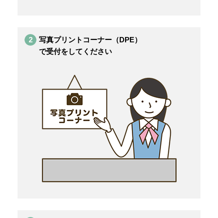
2
写真プリントコーナー（DPE）
で受付をしてください