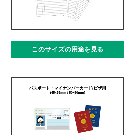
このサイズの用途を見る
パスポート・マイナンバーカード/ビザ用
(45×35mm / 50×50mm)