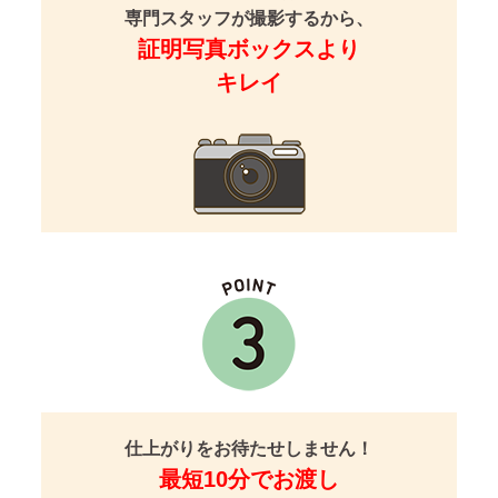
専門スタッフが撮影するから、
証明写真ボックスより
キレイ
仕上がりをお待たせしません！
最短10分でお渡し