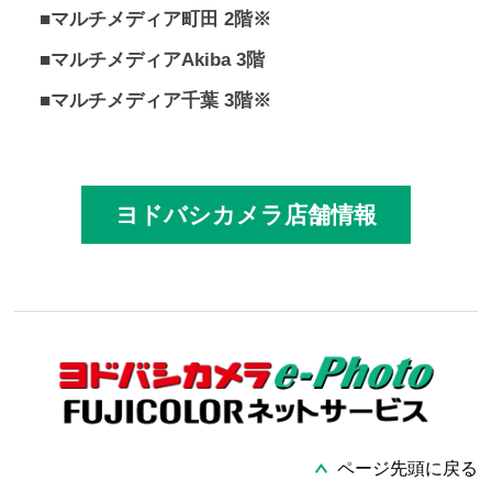
■マルチメディア町田 2階※
■マルチメディアAkiba 3階
■マルチメディア千葉 3階※
ヨドバシカメラ店舗情報
ページ先頭に戻る