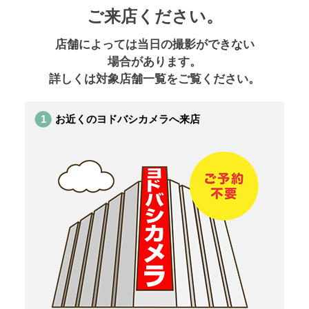
ご来店ください。
店舗によっては当日の撮影ができない
場合があります。
詳しくは対象店舗一覧をご覧ください。
1
お近くのヨドバシカメラへ来店