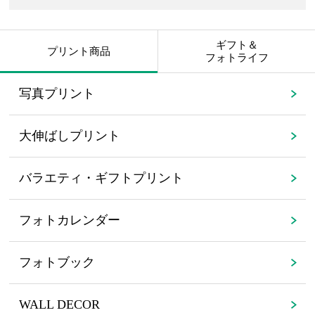
ギフト＆
プリント商品
フォトライフ
写真プリント
大伸ばしプリント
バラエティ・ギフトプリント
フォトカレンダー
フォトブック
WALL DECOR