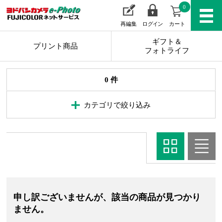
0
再編集
ログイン
カート
ギフト＆
プリント商品
フォトライフ
0 件
カテゴリで絞り込み
申し訳ございませんが、該当の商品が見つかり
ません。