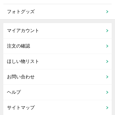
フォトグッズ
マイアカウント
注文の確認
ほしい物リスト
お問い合わせ
ヘルプ
サイトマップ