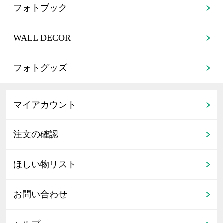
フォトブック
WALL DECOR
フォトグッズ
マイアカウント
注文の確認
ほしい物リスト
お問い合わせ