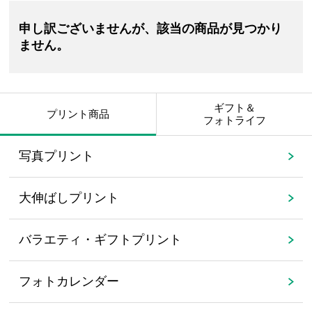
申し訳ございませんが、該当の商品が見つかり
ません。
ギフト＆
プリント商品
フォトライフ
写真プリント
大伸ばしプリント
バラエティ・ギフトプリント
フォトカレンダー