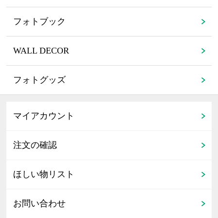
フォトブック
WALL DECOR
フォトグッズ
マイアカウント
注文の確認
ほしい物リスト
お問い合わせ