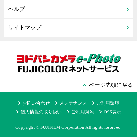
ヘルプ
サイトマップ
ページ先頭に戻る
お問い合わせ
メンテナンス
ご利用環境
個人情報の取り扱い
ご利用規約
OSS表示
Copyright © FUJIFILM Corporation All rights reserved.