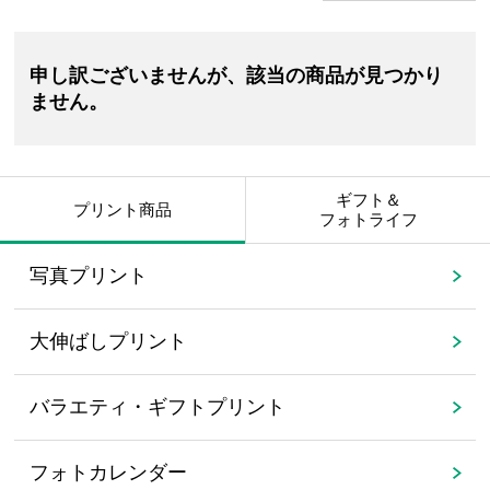
申し訳ございませんが、該当の商品が見つかり
ません。
ギフト＆
プリント商品
フォトライフ
写真プリント
大伸ばしプリント
バラエティ・ギフトプリント
フォトカレンダー