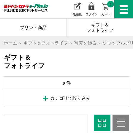
0
再編集
ログイン
カート
ギフト＆
プリント商品
フォトライフ
ホーム
ギフト＆フォトライフ
写真を飾る
シャッフルプ
ギフト＆
フォトライフ
0 件
カテゴリで絞り込み