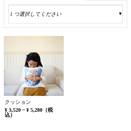
クッション
¥ 3,520 ~ ¥ 5,280（税
込）