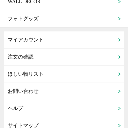
WALL DECOR
フォトグッズ
マイアカウント
注文の確認
ほしい物リスト
お問い合わせ
ヘルプ
サイトマップ