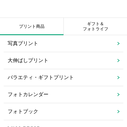
ギフト＆
プリント商品
フォトライフ
写真プリント
大伸ばしプリント
バラエティ・ギフトプリント
フォトカレンダー
フォトブック