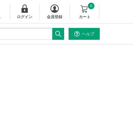
0
集
ログイン
会員登録
カート
ヘルプ