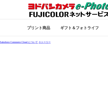
プリント商品
ギフト＆
フォトライフ
Salesforce Commerce Cloud について
ストーリー