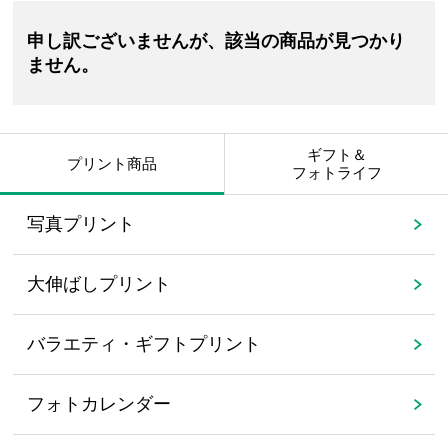
申し訳ございませんが、該当の商品が見つかり
ません。
ギフト＆
プリント商品
フォトライフ
写真プリント
大伸ばしプリント
バラエティ・ギフトプリント
フォトカレンダー