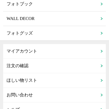
フォトブック
WALL DECOR
フォトグッズ
マイアカウント
注文の確認
ほしい物リスト
お問い合わせ