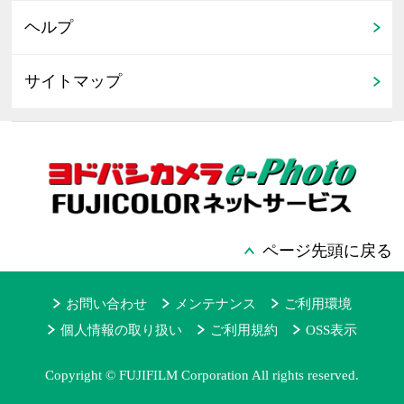
ヘルプ
サイトマップ
ページ先頭に戻る
お問い合わせ
メンテナンス
ご利用環境
個人情報の取り扱い
ご利用規約
OSS表示
Copyright © FUJIFILM Corporation All rights reserved.