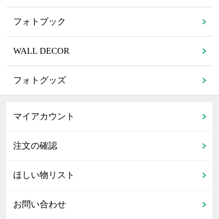
フォトブック
WALL DECOR
フォトグッズ
マイアカウント
注文の確認
ほしい物リスト
お問い合わせ