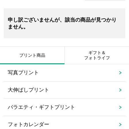
申し訳ございませんが、該当の商品が見つかり
ません。
ギフト＆
プリント商品
フォトライフ
写真プリント
大伸ばしプリント
バラエティ・ギフトプリント
フォトカレンダー