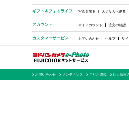
ギフト＆
フォトライフ
写真を飾る
大切な人へ贈る
アカウント
マイアカウント
注文の確認
カスタマーサービス
お問い合わせ
ヘルプ
サイ
お問い合わせ
メンテナンス
ご利用環境
個人情報