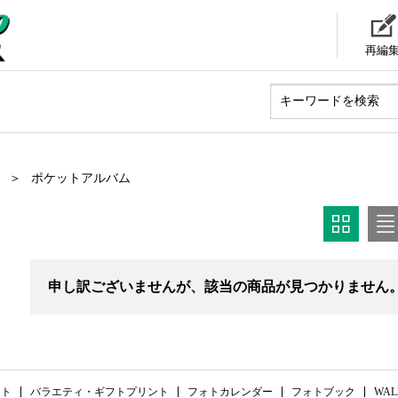
再編
ポケットアルバム
申し訳ございませんが、該当の商品が見つかりません
ント
バラエティ・ギフトプリント
フォトカレンダー
フォトブック
WAL