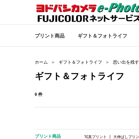
プリント商品
ギフト＆
フォトライフ
ホーム
ギフト＆フォトライフ
思い出を残す
ギフト＆
フォトライフ
0 件
プリント商品
写真プリント
大伸ばしプリ