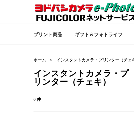
プリント商品
ギフト＆
フォトライフ
ホーム
インスタントカメラ・プリンター（チェ
インスタントカメラ・プ
リンター（チェキ）
0 件