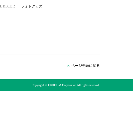
L DECOR
フォトグッズ
ページ先頭に戻る
Copyright © FUJIFILM Corporation All rights reserved.