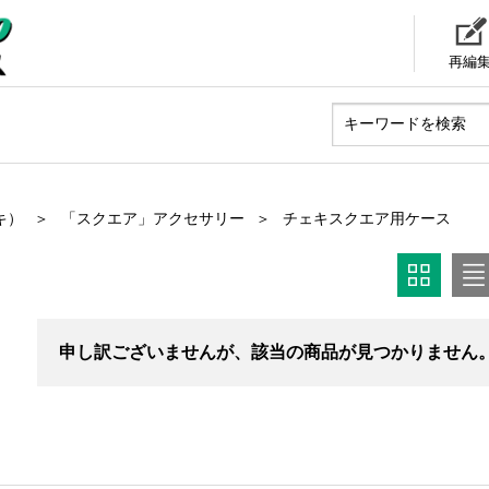
再編
キ）
「スクエア」アクセサリー
チェキスクエア用ケース
申し訳ございませんが、該当の商品が見つかりません