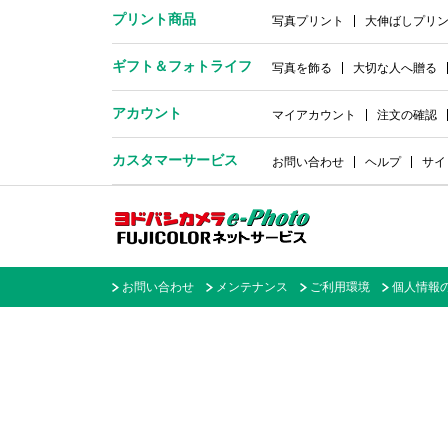
プリント商品
写真プリント
大伸ばしプリ
ギフト＆
フォトライフ
写真を飾る
大切な人へ贈る
アカウント
マイアカウント
注文の確認
カスタマーサービス
お問い合わせ
ヘルプ
サイ
お問い合わせ
メンテナンス
ご利用環境
個人情報