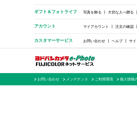
ギフト＆
フォトライフ
写真を飾る
大切な人へ贈る
アカウント
マイアカウント
注文の確認
カスタマーサービス
お問い合わせ
ヘルプ
サイ
お問い合わせ
メンテナンス
ご利用環境
個人情報