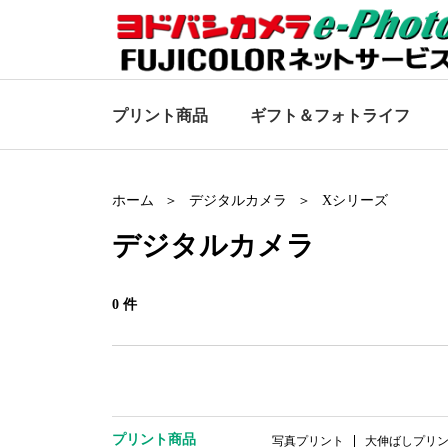
プリント商品
ギフト＆
フォトライフ
ホーム
デジタルカメラ
Xシリーズ
デジタルカメラ
0 件
プリント商品
写真プリント
大伸ばしプリ