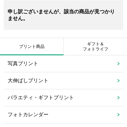
申し訳ございませんが、該当の商品が見つかり
ません。
ギフト＆
プリント商品
フォトライフ
写真プリント
大伸ばしプリント
バラエティ・ギフトプリント
フォトカレンダー