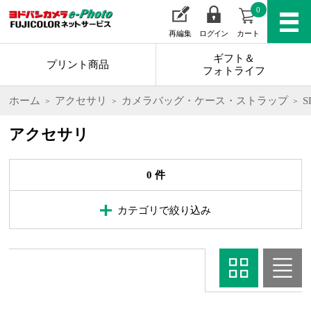
0
再編集
ログイン
カート
ギフト＆
プリント商品
フォトライフ
ホーム
アクセサリ
カメラバッグ・ケース・ストラップ
アクセサリ
0 件
カテゴリで絞り込み